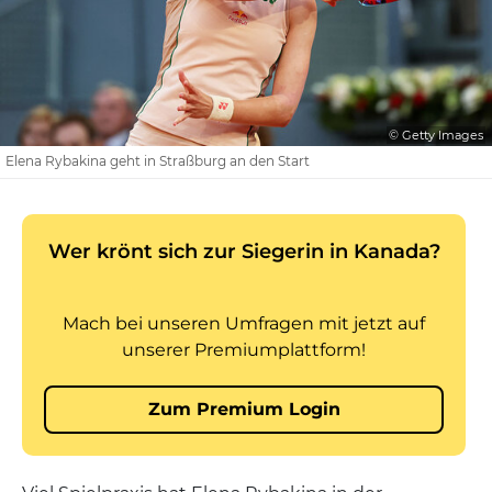
© Getty Images
Elena Rybakina geht in Straßburg an den Start