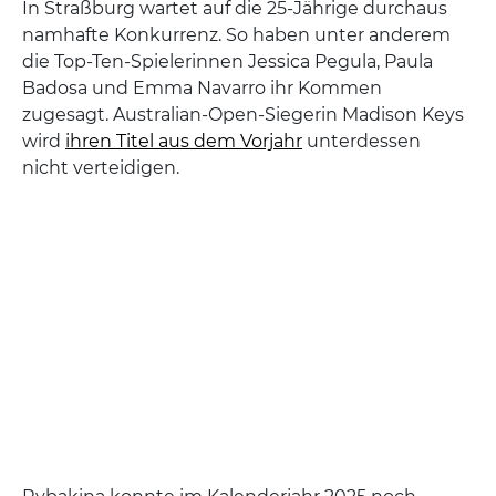
In Straßburg wartet auf die 25-Jährige durchaus
namhafte Konkurrenz. So haben unter anderem
die Top-Ten-Spielerinnen Jessica Pegula, Paula
Badosa und Emma Navarro ihr Kommen
zugesagt. Australian-Open-Siegerin Madison Keys
wird
ihren Titel aus dem Vorjahr
unterdessen
nicht verteidigen.