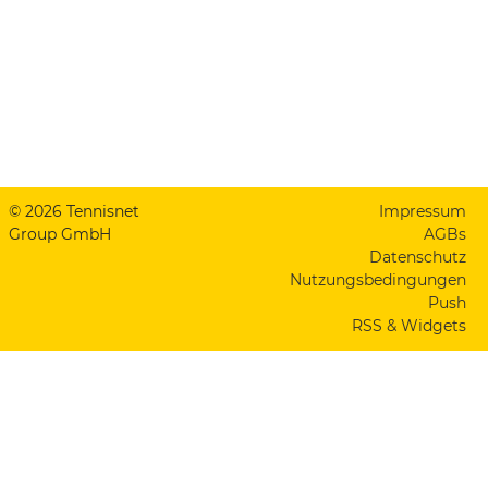
© 2026 Tennisnet
Impressum
Group GmbH
AGBs
Datenschutz
Nutzungsbedingungen
Push
RSS & Widgets