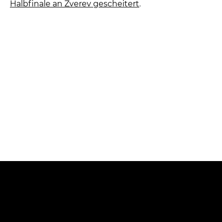
Halbfinale an Zverev gescheitert
.