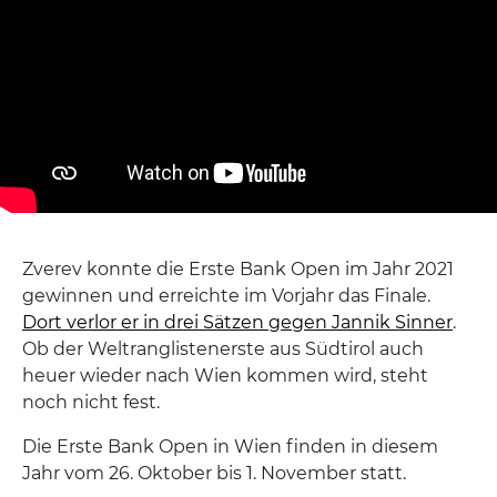
Zverev konnte die Erste Bank Open im Jahr 2021
gewinnen und erreichte im Vorjahr das Finale.
Dort verlor er in drei Sätzen gegen Jannik Sinner
.
Ob der Weltranglistenerste aus Südtirol auch
heuer wieder nach Wien kommen wird, steht
noch nicht fest.
Die Erste Bank Open in Wien finden in diesem
Jahr vom 26. Oktober bis 1. November statt.