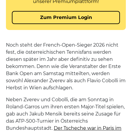
Noch steht der French-Open-Sieger 2026 nicht
fest, die österreichischen Tennisfans werden
diesen später im Jahr aber definitiv zu sehen
bekommen. Denn wie die Veranstalter der Erste
Bank Open am Samstag mitteilten, werden
sowohl Alexander Zverev als auch Flavio Cobolli im
Herbst in Wien aufschlagen.
Neben Zverev und Cobolli, die am Sonntag in
Roland-Garros um ihren ersten Major-Titel spielen,
gab auch Jakub Mensik bereits seine Zusage für
das ATP-500-Turnier in Österreichs
Bundeshauptstadt.
Der Tscheche war in Paris im