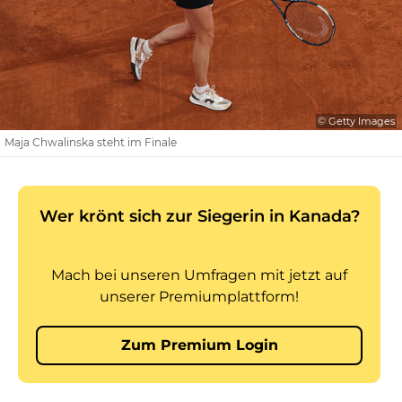
© Getty Images
Maja Chwalinska steht im Finale