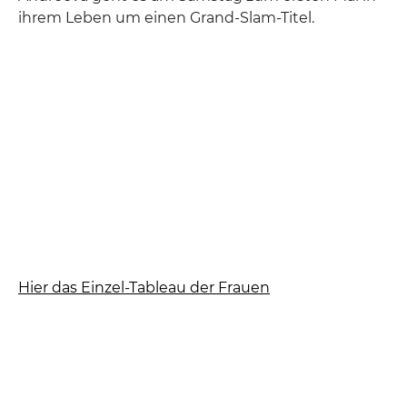
ihrem Leben um einen Grand-Slam-Titel.
Hier das Einzel-Tableau der Frauen