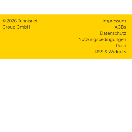
© 2026 Tennisnet
Impressum
Group GmbH
AGBs
Datenschutz
Nutzungsbedingungen
Push
RSS & Widgets