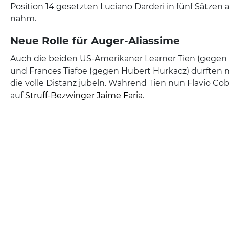
Position 14 gesetzten Luciano Darderi in fünf Sätzen
nahm.
Neue Rolle für Auger-Aliassime
Auch die beiden US-Amerikaner Learner Tien (gegen
und Frances Tiafoe (gegen Hubert Hurkacz) durften
die volle Distanz jubeln. Während Tien nun Flavio Coboll
auf
Struff-Bezwinger Jaime Faria
.