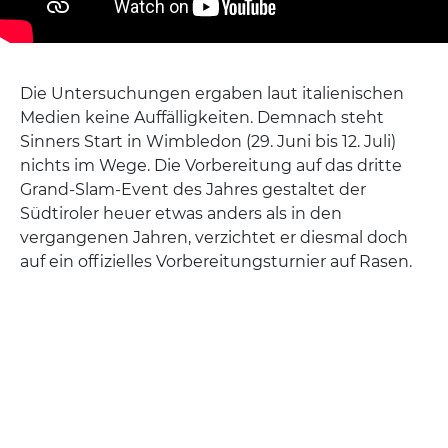
Die Untersuchungen ergaben laut italienischen
Medien keine Auffälligkeiten. Demnach steht
Sinners Start in Wimbledon (29. Juni bis 12. Juli)
nichts im Wege. Die Vorbereitung auf das dritte
Grand-Slam-Event des Jahres gestaltet der
Südtiroler heuer etwas anders als in den
vergangenen Jahren, verzichtet er diesmal doch
auf ein offizielles Vorbereitungsturnier auf Rasen.