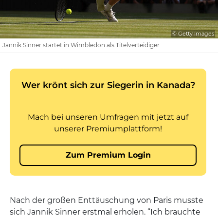
© Getty Images
Jannik Sinner startet in Wimbledon als Titelverteidiger
Nach der großen Enttäuschung von Paris musste
sich Jannik Sinner erstmal erholen. “Ich brauchte