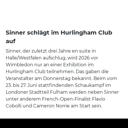
Sinner schlägt im Hurlingham Club
auf
Sinner, der zuletzt drei Jahre en suite in
Halle/Westfalen aufschlug, wird 2026 vor
Wimbledon nur an einer Exhibition im
Hurlingham Club teilnehmen. Das gaben die
Veranstalter am Donnerstag bekannt. Beim vom
23. bis 27. Juni stattfindenden Schaukampf im
Londoner Stadtteil Fulham werden neben Sinner
unter anderem French-Open-Finalist Flavio
Cobolli und Cameron Norrie am Start sein.