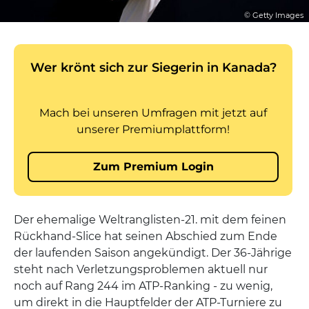
© Getty Images
Der ehemalige Weltranglisten-21. mit dem feinen
Rückhand-Slice hat seinen Abschied zum Ende
der laufenden Saison angekündigt. Der 36-Jährige
steht nach Verletzungsproblemen aktuell nur
noch auf Rang 244 im ATP-Ranking - zu wenig,
um direkt in die Hauptfelder der ATP-Turniere zu