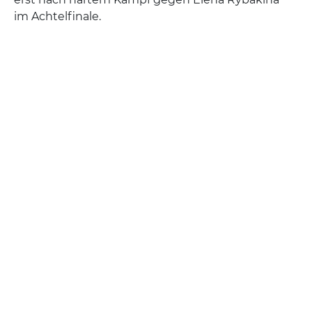
im Achtelfinale.