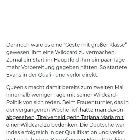
Dennoch wäre es eine “Geste mit großer Klasse”
gewesen, ihm eine Wildcard zu vermachen.
Zumal ein Start im Hauptfeld ihm ein paar Tage
mehr Vorbereitung gegeben hätten. So startete
Evans in der Quali - und verlor direkt.
Queen's macht damit bereits zum zweiten Mal
innerhalb weniger Tage mit seiner Wildcard-
Politik von sich reden. Beim Frauenturnier, das in
der vergangenen Woche lief,
hatte man davon
abgesehen, Titelverteidigerin Tatjana Maria mit
einer Wildcard zu bedenken
. Die Deutsche war
indes erfolgreich in der Qualifikation und verlor
erst nach hartem Kampf gegen Elena Rybakina