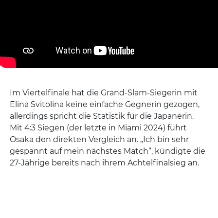
Im Viertelfinale hat die Grand-Slam-Siegerin mit
Elina Svitolina keine einfache Gegnerin gezogen,
allerdings spricht die Statistik für die Japanerin.
Mit 4:3 Siegen (der letzte in Miami 2024) führt
Osaka den direkten Vergleich an. „Ich bin sehr
gespannt auf mein nächstes Match“, kündigte die
27-Jährige bereits nach ihrem Achtelfinalsieg an.