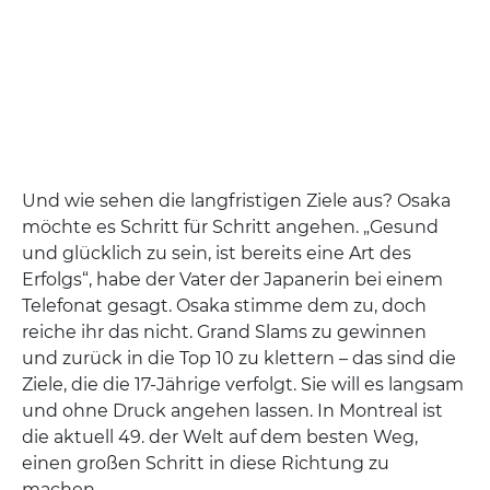
Und wie sehen die langfristigen Ziele aus? Osaka
möchte es Schritt für Schritt angehen. „Gesund
und glücklich zu sein, ist bereits eine Art des
Erfolgs“, habe der Vater der Japanerin bei einem
Telefonat gesagt. Osaka stimme dem zu, doch
reiche ihr das nicht. Grand Slams zu gewinnen
und zurück in die Top 10 zu klettern – das sind die
Ziele, die die 17-Jährige verfolgt. Sie will es langsam
und ohne Druck angehen lassen. In Montreal ist
die aktuell 49. der Welt auf dem besten Weg,
einen großen Schritt in diese Richtung zu
machen.