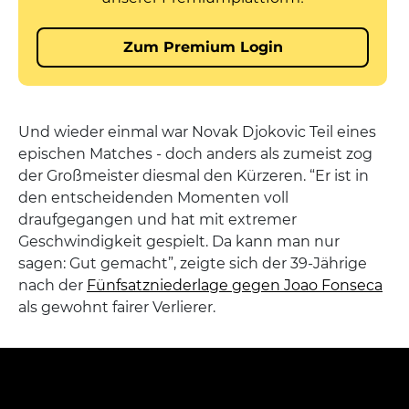
Und wieder einmal war Novak Djokovic Teil eines
epischen Matches - doch anders als zumeist zog
der Großmeister diesmal den Kürzeren. “Er ist in
den entscheidenden Momenten voll
draufgegangen und hat mit extremer
Geschwindigkeit gespielt. Da kann man nur
sagen: Gut gemacht”, zeigte sich der 39-Jährige
nach der
Fünfsatzniederlage gegen Joao Fonseca
als gewohnt fairer Verlierer.