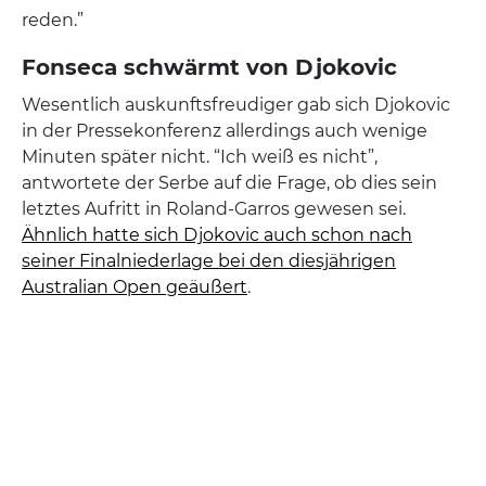
reden.”
Fonseca schwärmt von Djokovic
Wesentlich auskunftsfreudiger gab sich Djokovic
in der Pressekonferenz allerdings auch wenige
Minuten später nicht. “Ich weiß es nicht”,
antwortete der Serbe auf die Frage, ob dies sein
letztes Aufritt in Roland-Garros gewesen sei.
Ähnlich hatte sich Djokovic auch schon nach
seiner Finalniederlage bei den diesjährigen
Australian Open geäußert
.