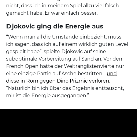
nicht, dass ich in meinem Spiel allzu viel falsch
gemacht habe. Er war einfach besser.”
Djokovic ging die Energie aus
“Wenn man all die Umstände einbezieht, muss
ich sagen, dass ich auf einem wirklich guten Level
gespielt habe”, spielte Djokovic auf seine
suboptimale Vorbereitung auf Sand an. Vor den
French Open hatte der Weltranglistenvierte nur
eine einzige Partie auf Asche bestritten -
und
diese in Rom gegen Dino Prizmic verloren
.
“Natürlich bin ich über das Ergebnis enttäuscht,
mir ist die Energie ausgegangen.”