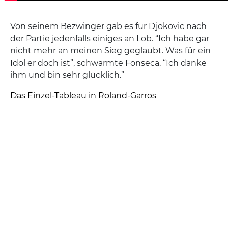
Von seinem Bezwinger gab es für Djokovic nach
der Partie jedenfalls einiges an Lob. “Ich habe gar
nicht mehr an meinen Sieg geglaubt. Was für ein
Idol er doch ist”, schwärmte Fonseca. “Ich danke
ihm und bin sehr glücklich.”
Das Einzel-Tableau in Roland-Garros